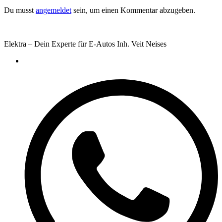
Du musst
angemeldet
sein, um einen Kommentar abzugeben.
Elektra – Dein Experte für E-Autos Inh. Veit Neises