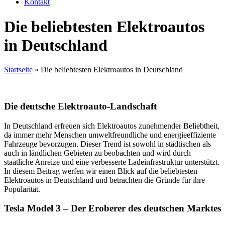
Kontakt
Die beliebtesten Elektroautos
in Deutschland
Startseite
»
Die beliebtesten Elektroautos in Deutschland
Die deutsche Elektroauto-Landschaft
In Deutschland erfreuen sich Elektroautos zunehmender Beliebtheit,
da immer mehr Menschen umweltfreundliche und energieeffiziente
Fahrzeuge bevorzugen. Dieser Trend ist sowohl in städtischen als
auch in ländlichen Gebieten zu beobachten und wird durch
staatliche Anreize und eine verbesserte Ladeinfrastruktur unterstützt.
In diesem Beitrag werfen wir einen Blick auf die beliebtesten
Elektroautos in Deutschland und betrachten die Gründe für ihre
Popularität.
Tesla Model 3 – Der Eroberer des deutschen Marktes