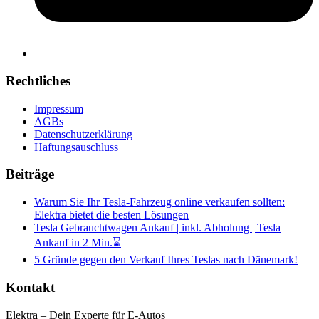
Rechtliches
Impressum
AGBs
Datenschutzerklärung
Haftungsauschluss
Beiträge
Warum Sie Ihr Tesla-Fahrzeug online verkaufen sollten:
Elektra bietet die besten Lösungen
Tesla Gebrauchtwagen Ankauf | inkl. Abholung | Tesla
Ankauf in 2 Min.⌛
5 Gründe gegen den Verkauf Ihres Teslas nach Dänemark!
Kontakt
Elektra – Dein Experte für E-Autos